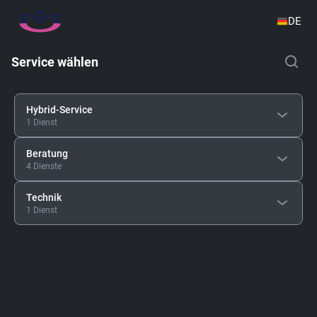
DE
Service wählen
Hybrid-Service
1 Dienst
Beratung
4 Dienste
Technik
1 Dienst